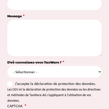
Message
D'où connaissez-vous TaxWare ?
J’accepte la déclaration de protection des données.
Les
CGV
et la
déclaration de protection des données
ou les directives
et méthodes de TaxWare AG s'appliquent à l'utilisation de vos
données.
CAPTCHA