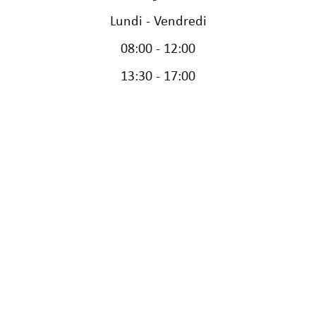
Lundi - Vendredi
08:00 - 12:00
13:30 - 17:00