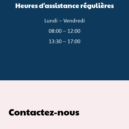
Heures d'assistance régulières
Lundi – Vendredi
08:00 – 12:00
13:30 – 17:00
Contactez-nous