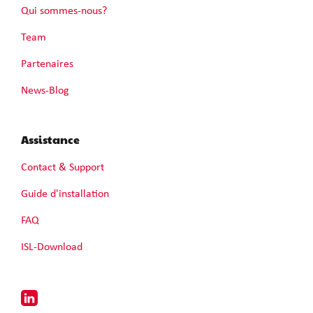
Qui sommes-nous?
Team
Partenaires
News-Blog
Assistance
Contact & Support
Guide d'installation
FAQ
ISL-Download