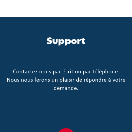
Support
Contactez-nous par écrit ou par téléphone.
Nous nous ferons un plaisir de répondre à votre
demande.