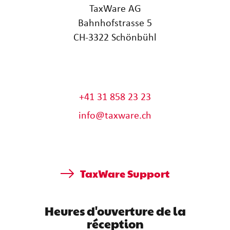
TaxWare AG
Bahnhofstrasse 5
CH-3322 Schönbühl
+41 31 858 23 23
info@taxware.ch
TaxWare Support
Heures d'ouverture de la
réception