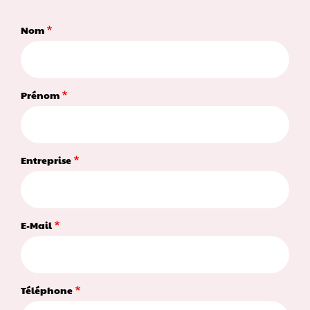
Nom
Prénom
Entreprise
E-Mail
Téléphone