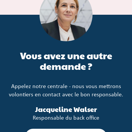
Vous avez une autre
demande ?
Appelez notre centrale - nous vous mettrons
volontiers en contact avec le bon responsable.
Jacqueline Walser
Responsable du back office