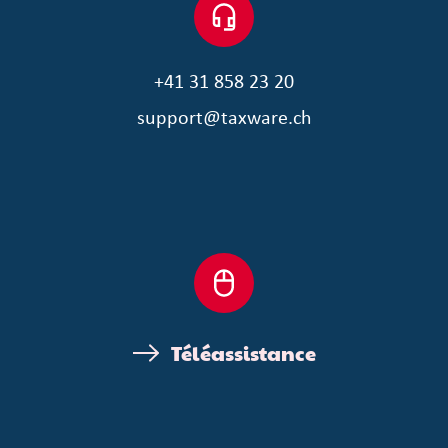
+41 31 858 23 20
support@taxware.ch
Téléassistance