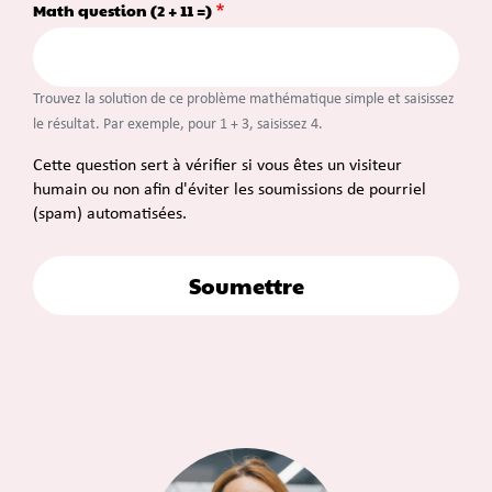
Math question (2 + 11 =)
Trouvez la solution de ce problème mathématique simple et saisissez
le résultat. Par exemple, pour 1 + 3, saisissez 4.
Cette question sert à vérifier si vous êtes un visiteur
humain ou non afin d'éviter les soumissions de pourriel
(spam) automatisées.