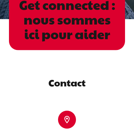
Get connected :
nous sommes
ici pour aider
Contact