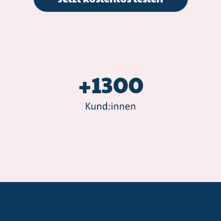
+1300