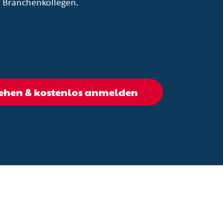
t Branchenkollegen.
hen & kostenlos anmelden