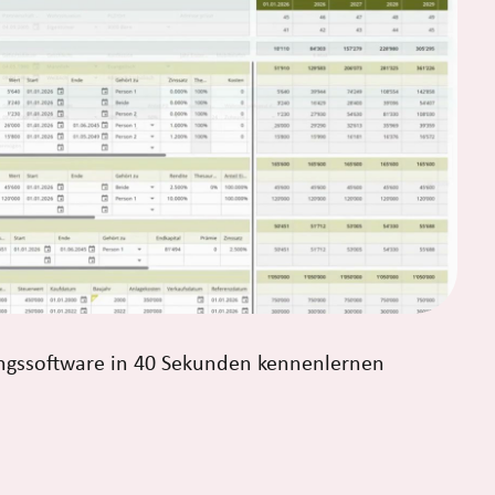
ngssoftware in 40 Sekunden kennenlernen