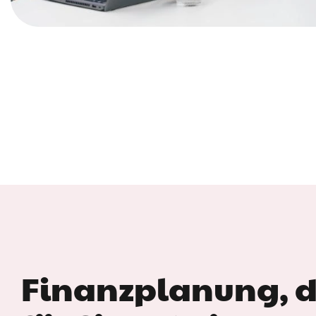
Finanzplanung, d