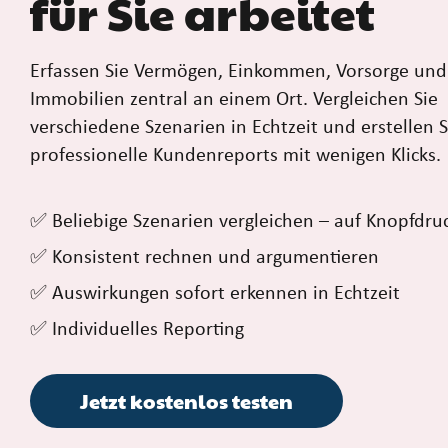
für Sie arbeitet
Erfassen Sie Vermögen, Einkommen, Vorsorge und
Immobilien zentral an einem Ort. Vergleichen Sie
verschiedene Szenarien in Echtzeit und erstellen S
professionelle Kundenreports mit wenigen Klicks.
✅ Beliebige Szenarien vergleichen – auf Knopfdru
✅ Konsistent rechnen und argumentieren
✅ Auswirkungen sofort erkennen in Echtzeit
✅ Individuelles Reporting
Jetzt kostenlos testen