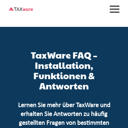
Direkt
zum
Inhalt
TaxWare FAQ –
Installation,
Funktionen &
Antworten
Lernen Sie mehr über TaxWare und
erhalten Sie Antworten zu häufig
gestellten Fragen von bestimmten