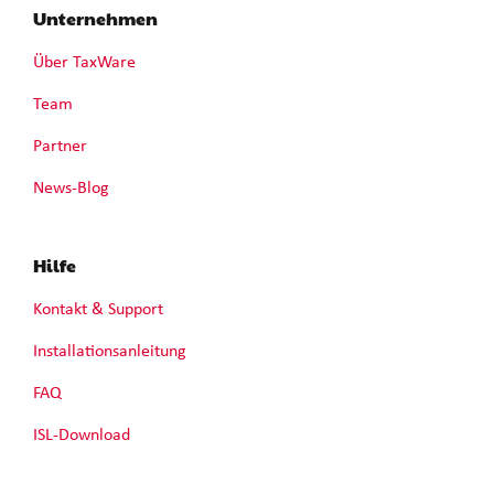
Unternehmen
Über TaxWare
Team
Partner
News-Blog
Hilfe
Kontakt & Support
Installationsanleitung
FAQ
ISL-Download