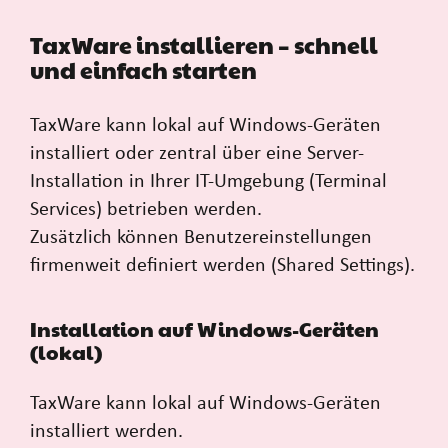
TaxWare installieren – schnell
und einfach starten
TaxWare kann lokal auf Windows-Geräten
installiert oder zentral über eine Server-
Installation in Ihrer IT-Umgebung (Terminal
Services) betrieben werden.
Zusätzlich können Benutzereinstellungen
firmenweit definiert werden (Shared Settings).
Installation auf Windows-Geräten
(lokal)
TaxWare kann lokal auf Windows-Geräten
installiert werden.