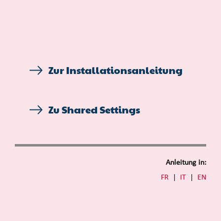
Zur Installationsanleitung
Zu Shared Settings
Anleitung in:
FR
|
IT
|
EN