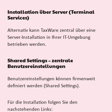
Installation über Server (Terminal
Services)
Alternativ kann TaxWare zentral über eine
Server-Installation in Ihrer IT-Umgebung
betrieben werden.
Shared Settings – zentrale
Benutzereinstellungen
Benutzereinstellungen können firmenweit
definiert werden (Shared Settings).
Für die Installation folgen Sie den
nachstehenden Links: