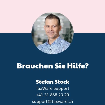
Brauchen Sie Hilfe?
Stefan Stock
TaxWare Support
+41 31 858 23 20
support@taxware.ch