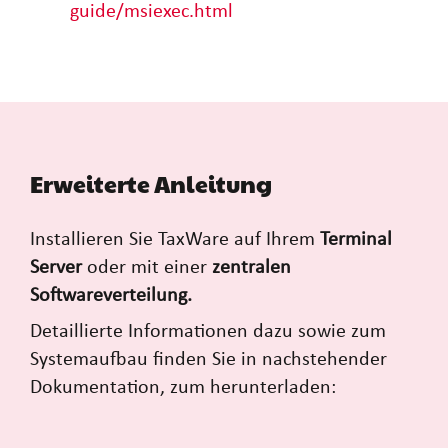
guide/msiexec.html
Erweiterte Anleitung
Installieren Sie TaxWare auf Ihrem
Terminal
Server
oder mit einer
zentralen
Softwareverteilung.
Detaillierte Informationen dazu sowie zum
Systemaufbau finden Sie in nachstehender
Dokumentation, zum herunterladen: