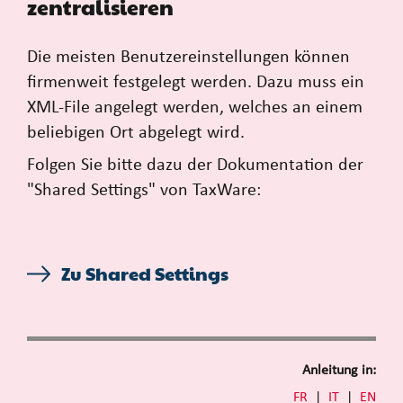
zentralisieren
Die meisten Benutzereinstellungen können
firmenweit festgelegt werden. Dazu muss ein
XML-File angelegt werden, welches an einem
beliebigen Ort abgelegt wird.
Folgen Sie bitte dazu der Dokumentation der
"Shared Settings" von TaxWare:
Zu Shared Settings
Anleitung in:
FR
|
IT
|
EN