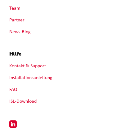
Team
Partner
News-Blog
Hilfe
Kontakt & Support
Installationsanleitung
FAQ
ISL-Download