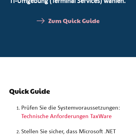
IT-Umgebung (Terminal Services) wählen.
Zum Quick Guide
Quick Guide
Prüfen Sie die Systemvoraussetzungen:
Technische Anforderungen TaxWare
Stellen Sie sicher, dass Microsoft .NET