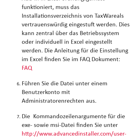
funktioniert, muss das
Installationsverzeichnis von TaxWareals
vertrauenswürdig eingestuft werden. Dies
kann zentral über das Betriebssystem
oder individuell in Excel eingestellt
werden. Die Anleitung für die Einstellung
im Excel finden Sie im FAQ Dokument:
FAQ
Führen Sie die Datei unter einem
Benutzerkonto mit
Administratorenrechten aus.
Die Kommandozeilenargumente für die
exe- sowie msi-Datei finden Sie unter
http://www.advancedinstaller.com/user-