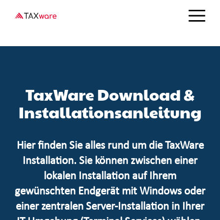
Direkt
zum
Inhalt
TaxWare Download &
Installationsanleitung
Hier finden Sie alles rund um die TaxWare
Installation. Sie können zwischen einer
lokalen Installation auf Ihrem
gewünschten Endgerät mit Windows oder
einer zentralen Server-Installation in Ihrer