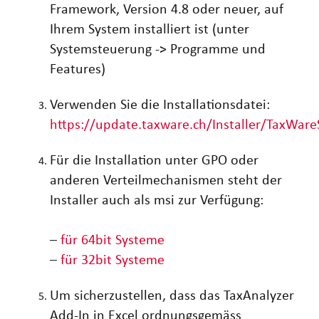
Framework, Version 4.8 oder neuer, auf
Ihrem System installiert ist (unter
Systemsteuerung -> Programme und
Features)
Verwenden Sie die Installationsdatei:
https://update.taxware.ch/Installer/TaxWare
Für die Installation unter GPO oder
anderen Verteilmechanismen steht der
Installer auch als msi zur Verfügung:
–
für 64bit Systeme
–
für 32bit Systeme
Um sicherzustellen, dass das TaxAnalyzer
Add-In in Excel ordnungsgemäss