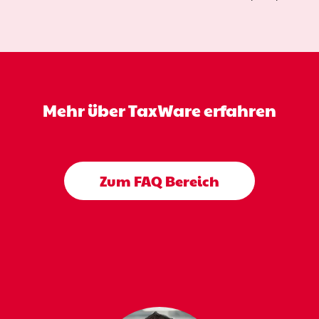
Mehr über TaxWare erfahren
Zum FAQ Bereich