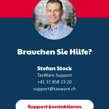
Brauchen Sie Hilfe?
Stefan Stock
TaxWare Support
+41 31 858 23 20
support@taxware.ch
Support kontaktieren