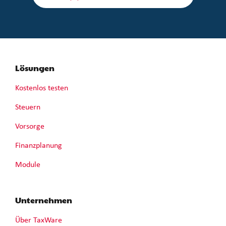
Lösungen
Kostenlos testen
Steuern
Vorsorge
Finanzplanung
Module
Unternehmen
Über TaxWare