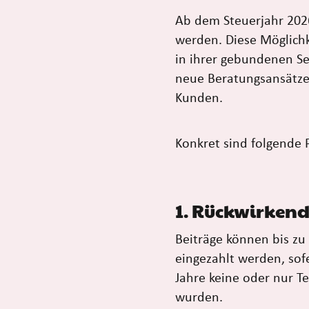
Ab dem Steuerjahr 2026
werden. Diese Möglichke
in ihrer gebundenen Se
neue Beratungsansätze,
Kunden.
Konkret sind folgende 
1. Rückwirkend
Beiträge können bis zu
eingezahlt werden, sof
Jahre keine oder nur Te
wurden.