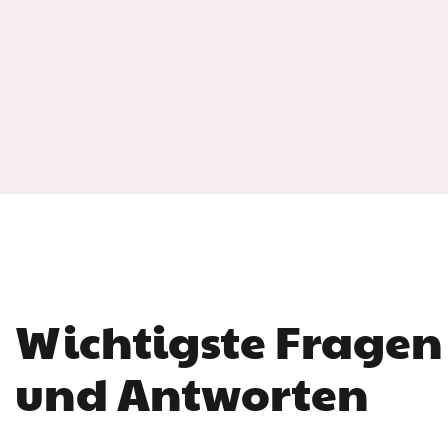
Wichtigste Fragen
und Antworten