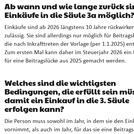
Ab wann und wie lange zurück s
Einkäufe in die Säule 3a möglich
Einkäufe sind ab 2026 längstens 10 Jahre rückwirke
zulässig. Sie sind allerdings nur möglich für Beitrags
die nach Inkrafttreten der Vorlage (per 1.1.2025) en
Zum ersten Mal kann daher im Steuerjahr 2026 ein 
für eine Beitragslücke aus 2025 gemacht werden.
Welches sind die wichtigsten
Bedingungen, die erfüllt sein mü
damit ein Einkauf in die 3. Säule
erfolgen kann?
Die Person muss sowohl im Jahr, in dem sie den Ein
vornimmt, als auch im Jahr, für das sie eine Beitrag