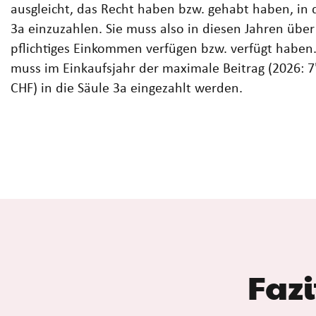
ausgleicht, das Recht haben bzw. gehabt haben, in 
3a einzuzahlen. Sie muss also in diesen Jahren über
pflichtiges Einkommen verfügen bzw. verfügt habe
muss im Einkaufsjahr der maximale Beitrag (2026: 7'
CHF) in die Säule 3a eingezahlt werden.
Fazi