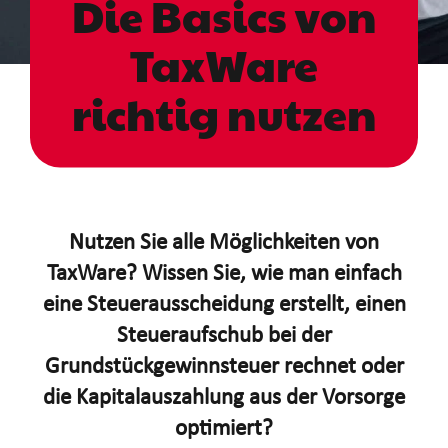
Die Basics von
TaxWare
richtig nutzen
Nutzen Sie alle Möglichkeiten von
TaxWare? Wissen Sie, wie man einfach
eine Steuerausscheidung erstellt, einen
Steueraufschub bei der
Grundstückgewinnsteuer rechnet oder
die Kapitalauszahlung aus der Vorsorge
optimiert?