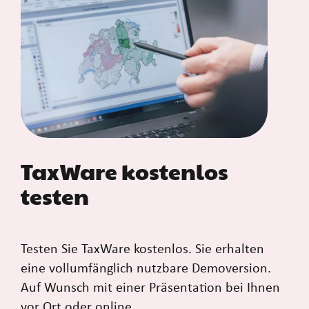
TaxWare kostenlos
testen
Testen Sie TaxWare kostenlos. Sie erhalten
eine vollumfänglich nutzbare Demoversion.
Auf Wunsch mit einer Präsentation bei Ihnen
vor Ort oder online.