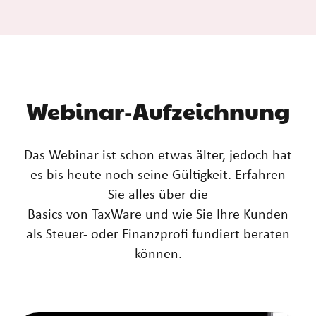
Webinar-Aufzeichnung
Das Webinar ist schon etwas älter, jedoch hat
es bis heute noch seine Gültigkeit. Erfahren
Sie alles über die
Basics von TaxWare und wie Sie Ihre Kunden
als Steuer- oder Finanzprofi fundiert beraten
können.