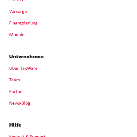
Steuern
Vorsorge
Finanzplanung
Module
Unternehmen
Über TaxWare
Team
Partner
News-Blog
Hilfe