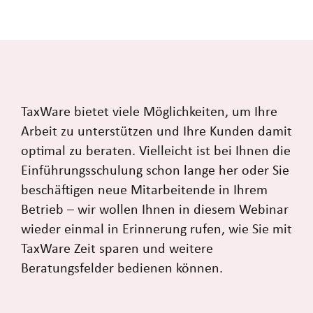
TaxWare bietet viele Möglichkeiten, um Ihre
Arbeit zu unterstützen und Ihre Kunden damit
optimal zu beraten. Vielleicht ist bei Ihnen die
Einführungsschulung schon lange her oder Sie
beschäftigen neue Mitarbeitende in Ihrem
Betrieb – wir wollen Ihnen in diesem Webinar
wieder einmal in Erinnerung rufen, wie Sie mit
TaxWare Zeit sparen und weitere
Beratungsfelder bedienen können.