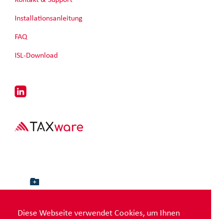
Kontakt & Support
Installationsanleitung
FAQ
ISL-Download
Diese Webseite verwendet Cookies, um Ihnen