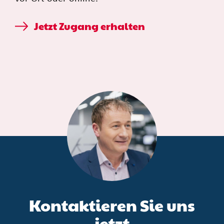
Jetzt Zugang erhalten
Kontaktieren Sie uns
jetzt